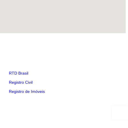
Links Utéis
RTD Brasil
Registro Civil
Registro de Imóveis