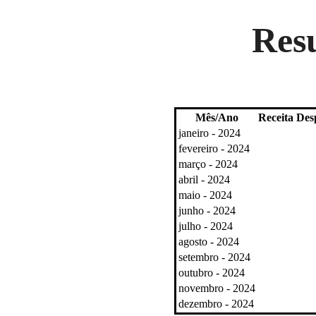
Resu
Mês/Ano
Receita
Des
janeiro - 2024
fevereiro - 2024
março - 2024
abril - 2024
maio - 2024
junho - 2024
julho - 2024
agosto - 2024
setembro - 2024
outubro - 2024
novembro - 2024
dezembro - 2024